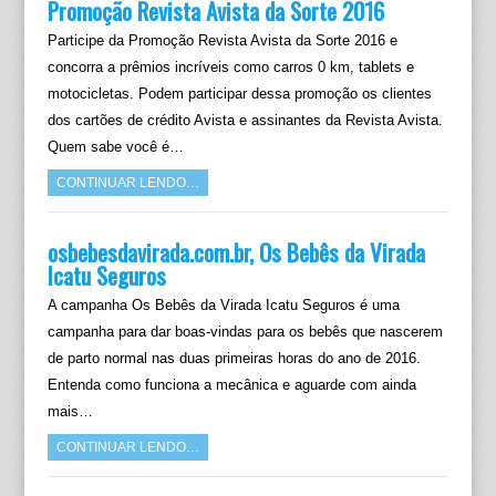
Promoção Revista Avista da Sorte 2016
Participe da Promoção Revista Avista da Sorte 2016 e
concorra a prêmios incríveis como carros 0 km, tablets e
motocicletas. Podem participar dessa promoção os clientes
dos cartões de crédito Avista e assinantes da Revista Avista.
Quem sabe você é…
CONTINUAR LENDO…
osbebesdavirada.com.br, Os Bebês da Virada
Icatu Seguros
A campanha Os Bebês da Virada Icatu Seguros é uma
campanha para dar boas-vindas para os bebês que nascerem
de parto normal nas duas primeiras horas do ano de 2016.
Entenda como funciona a mecânica e aguarde com ainda
mais…
CONTINUAR LENDO…