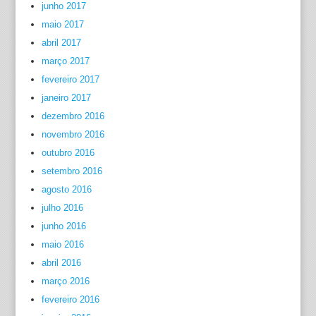
junho 2017
maio 2017
abril 2017
março 2017
fevereiro 2017
janeiro 2017
dezembro 2016
novembro 2016
outubro 2016
setembro 2016
agosto 2016
julho 2016
junho 2016
maio 2016
abril 2016
março 2016
fevereiro 2016