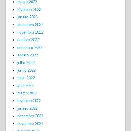
março 2023
fevereiro 2023
janeiro 2023
dezembro 2022
novembro 2022
outubro 2022
setembro 2022
agosto 2022
julho 2022
junho 2022
maio 2022
abril 2022
março 2022
fevereiro 2022
janeiro 2022
dezembro 2021
novembro 2021