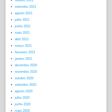
outubro 2021
setembro 2021
agosto 2021
julho 2021
junho 2021
maio 2021
abril 2021
março 2021
fevereiro 2021
janeiro 2021
dezembro 2020
novembro 2020
outubro 2020
setembro 2020
agosto 2020
julho 2020
junho 2020
maio 2020