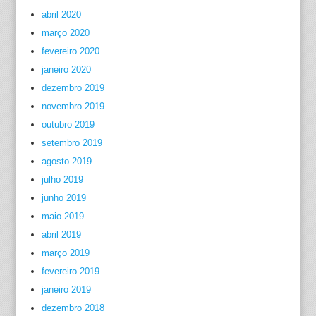
abril 2020
março 2020
fevereiro 2020
janeiro 2020
dezembro 2019
novembro 2019
outubro 2019
setembro 2019
agosto 2019
julho 2019
junho 2019
maio 2019
abril 2019
março 2019
fevereiro 2019
janeiro 2019
dezembro 2018