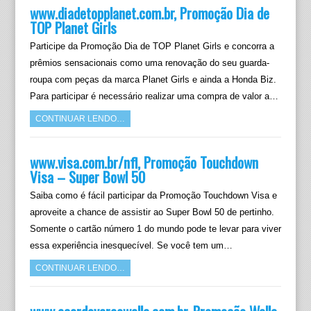
www.diadetopplanet.com.br, Promoção Dia de
TOP Planet Girls
Participe da Promoção Dia de TOP Planet Girls e concorra a
prêmios sensacionais como uma renovação do seu guarda-
roupa com peças da marca Planet Girls e ainda a Honda Biz.
Para participar é necessário realizar uma compra de valor a…
CONTINUAR LENDO…
www.visa.com.br/nfl, Promoção Touchdown
Visa – Super Bowl 50
Saiba como é fácil participar da Promoção Touchdown Visa e
aproveite a chance de assistir ao Super Bowl 50 de pertinho.
Somente o cartão número 1 do mundo pode te levar para viver
essa experiência inesquecível. Se você tem um…
CONTINUAR LENDO…