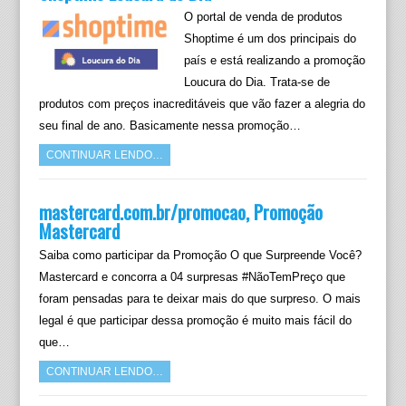
O portal de venda de produtos
Shoptime é um dos principais do
país e está realizando a promoção
Loucura do Dia. Trata-se de
produtos com preços inacreditáveis que vão fazer a alegria do
seu final de ano. Basicamente nessa promoção…
CONTINUAR LENDO…
mastercard.com.br/promocao, Promoção
Mastercard
Saiba como participar da Promoção O que Surpreende Você?
Mastercard e concorra a 04 surpresas #NãoTemPreço que
foram pensadas para te deixar mais do que surpreso. O mais
legal é que participar dessa promoção é muito mais fácil do
que…
CONTINUAR LENDO…