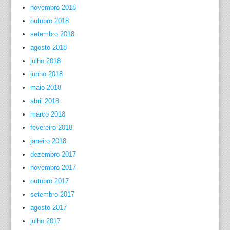
novembro 2018
outubro 2018
setembro 2018
agosto 2018
julho 2018
junho 2018
maio 2018
abril 2018
março 2018
fevereiro 2018
janeiro 2018
dezembro 2017
novembro 2017
outubro 2017
setembro 2017
agosto 2017
julho 2017