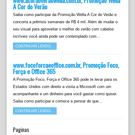
www.acordoveraowella.com.br, Promoção Wella
A Cor do Verão
Saiba como participar da Promoção Wella A Cor do Verão e
concorra a prêmios semanais de R$ 4 mil. Além de mudar o
seu visual para aproveitar o melhor do verão com cabelos
incríveis você ainda pode ser contemplado com…
CONTINUAR LENDO…
www.focoforcaeoffice.com.br, Promoção Foco,
Força e Office 365
A Promoção Foco, Força e Office 365 pode te levar para os
Estados Unidos com direito a visita a Microsoft com um
acompanhante e um dinheiro para você gastar como quiser.
Saiba como participar e comece a pensar de que…
CONTINUAR LENDO…
Paginas