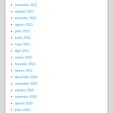
novembro 2021
outubro 2021
setembro 2021
agosto 2021
julho 2021
junho 2021
maio 2021
abril 2021
março 2021
fevereiro 2021
janeiro 2021
dezembro 2020
novembro 2020
outubro 2020
setembro 2020
agosto 2020
julho 2020