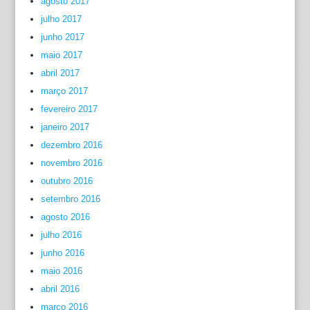
agosto 2017
julho 2017
junho 2017
maio 2017
abril 2017
março 2017
fevereiro 2017
janeiro 2017
dezembro 2016
novembro 2016
outubro 2016
setembro 2016
agosto 2016
julho 2016
junho 2016
maio 2016
abril 2016
março 2016