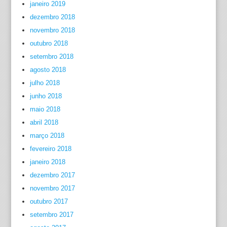
janeiro 2019
dezembro 2018
novembro 2018
outubro 2018
setembro 2018
agosto 2018
julho 2018
junho 2018
maio 2018
abril 2018
março 2018
fevereiro 2018
janeiro 2018
dezembro 2017
novembro 2017
outubro 2017
setembro 2017