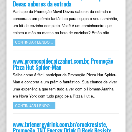
Devac sabores da estrada
Participe da Promoção Movil Devac sabores da estrada e
concorra a um prêmio fantástico para equipa o seu caminhão,
um kit de cozinha completo. Você é um caminhoneiro que
coloca a mão na massa na hora de cozinhar? Então não…
CONTINUAR LENDO…
www.promospider.pizzahut.com.br, Promoção
Pizza Hut Spider-Man
Saiba como é fácil participar da Promoção Pizza Hut Spider-
Man e concorra a um prêmio fantástico. Sua chance de viver
uma experiência que tem tudo a ver com o Homem-Aranha
em Nova York com tudo pago pela Pizza Hut e…
CONTINUAR LENDO…
www.tntenergydrink.com.br/orockresiste,
Promoção TNT Energy Drink O Rock Resiste