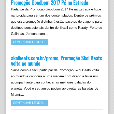
Promoção Goodbom 2017 Pé na Estrada
Participe da Promoção Goodbom 2017 Pé na Estrada e fique
na torcida para ser um dos contemplados. Dentre os prêmios
que essa promoção distribuirá estão pacotes de viagens para
destinos sensacionais dentro do Brasil como Paraty, Porto de
Galinhas, Jericoacoara…
CONTINUAR LENDO…
skolbeats.com.br/promo, Promoção Skol Beats
volta ao mundo
Saiba como é fácil participar da Promoção Skol Beats volta
ao mundo e concorra a uma viagem com direito a levar um
acompanhante para conhecer as melhores baladas do
planeta. Você e seu amigo podem aproveitar as baladas de
Miami,…
CONTINUAR LENDO…