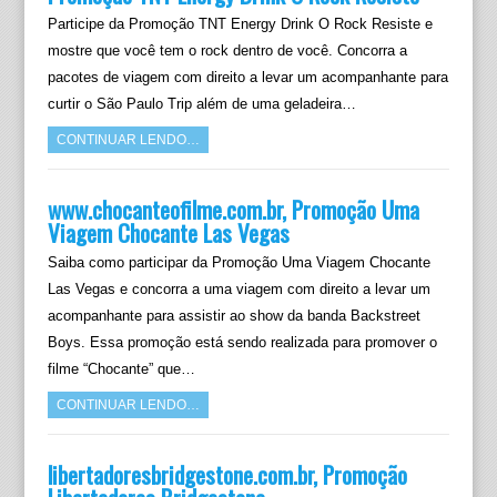
Participe da Promoção TNT Energy Drink O Rock Resiste e
mostre que você tem o rock dentro de você. Concorra a
pacotes de viagem com direito a levar um acompanhante para
curtir o São Paulo Trip além de uma geladeira…
CONTINUAR LENDO…
www.chocanteofilme.com.br, Promoção Uma
Viagem Chocante Las Vegas
Saiba como participar da Promoção Uma Viagem Chocante
Las Vegas e concorra a uma viagem com direito a levar um
acompanhante para assistir ao show da banda Backstreet
Boys. Essa promoção está sendo realizada para promover o
filme “Chocante” que…
CONTINUAR LENDO…
libertadoresbridgestone.com.br, Promoção