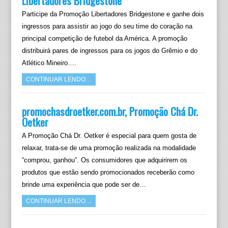
Libertadores Bridgestone
Participe da Promoção Libertadores Bridgestone e ganhe dois
ingressos para assistir ao jogo do seu time do coração na
principal competição de futebol da América. A promoção
distribuirá pares de ingressos para os jogos do Grêmio e do
Atlético Mineiro….
CONTINUAR LENDO…
promochasdroetker.com.br, Promoção Chá Dr.
Oetker
A Promoção Chá Dr. Oetker é especial para quem gosta de
relaxar, trata-se de uma promoção realizada na modalidade
“comprou, ganhou”. Os consumidores que adquirirem os
produtos que estão sendo promocionados receberão como
brinde uma experiência que pode ser de…
CONTINUAR LENDO…