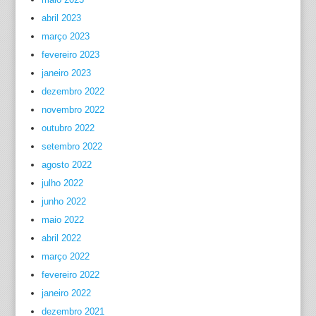
abril 2023
março 2023
fevereiro 2023
janeiro 2023
dezembro 2022
novembro 2022
outubro 2022
setembro 2022
agosto 2022
julho 2022
junho 2022
maio 2022
abril 2022
março 2022
fevereiro 2022
janeiro 2022
dezembro 2021