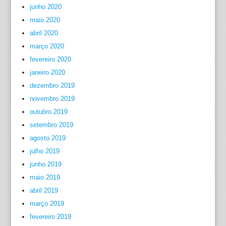
junho 2020
maio 2020
abril 2020
março 2020
fevereiro 2020
janeiro 2020
dezembro 2019
novembro 2019
outubro 2019
setembro 2019
agosto 2019
julho 2019
junho 2019
maio 2019
abril 2019
março 2019
fevereiro 2019