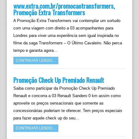
www.extra.com.br/promocaotransformers,
Promoção Extra Transformers
A Promoção Extra Transformers vai contemplar um sortudo
com uma viagem com direito a 03 acompanhantes para
Londres para viver uma experiência sem igual inspirada no
filme da saga Transformers – O Último Cavaleiro. Não perca
tempo e garanta agora…
CONTINUAR LENDO…
Promoção Check Up Premiado Renault
Saiba como participar da Promoção Check Up Premiado
Renault e concorra a 03 Renault Sandero 0 km assim como
aproveite os preços sensacionais que somente as
concessionárias poderiam te oferecer. Tem preços especiais
para fazer aquele check up do seu…
CONTINUAR LENDO…