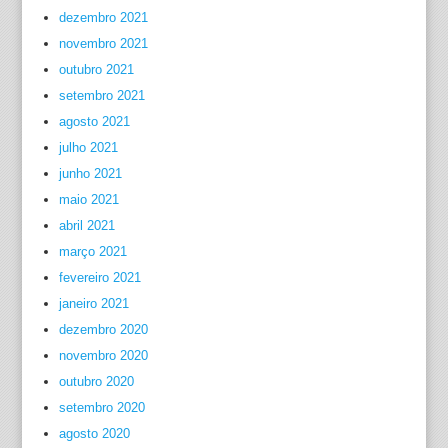
dezembro 2021
novembro 2021
outubro 2021
setembro 2021
agosto 2021
julho 2021
junho 2021
maio 2021
abril 2021
março 2021
fevereiro 2021
janeiro 2021
dezembro 2020
novembro 2020
outubro 2020
setembro 2020
agosto 2020