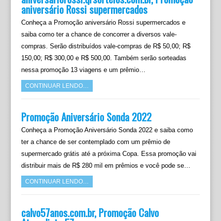
aniversário Rossi supermercados
Conheça a Promoção aniversário Rossi supermercados e
saiba como ter a chance de concorrer a diversos vale-
compras. Serão distribuídos vale-compras de R$ 50,00; R$
150,00; R$ 300,00 e R$ 500,00. Também serão sorteadas
nessa promoção 13 viagens e um prêmio…
CONTINUAR LENDO…
Promoção Aniversário Sonda 2022
Conheça a Promoção Aniversário Sonda 2022 e saiba como
ter a chance de ser contemplado com um prêmio de
supermercado grátis até a próxima Copa. Essa promoção vai
distribuir mais de R$ 280 mil em prêmios e você pode se…
CONTINUAR LENDO…
calvo57anos.com.br, Promoção Calvo