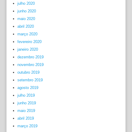
julho 2020
junho 2020
maio 2020
abril 2020
março 2020
fevereiro 2020
janeiro 2020
dezembro 2019
novembro 2019
outubro 2019
setembro 2019
agosto 2019
julho 2019
junho 2019
maio 2019
abril 2019
março 2019