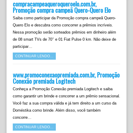
compracampeaqueroqueroelo.com.br,
Promoção compra campeã Quero-Quero Elo
Saiba como participar da Promoção compra campeã Quero-
Quero Elo e descubra como concorrer a prêmios incríveis.
Nessa promoção serão sorteados prêmios em dinheiro além
de 08 smart TVs de 70’’ e 01 Fiat Pulse 0 km. Não deixe de
participar…
CONTINUAR LENDO…
www.promoconexaopremiada.com.br, Promoção
Conexão premiada Logitech
Conheça a Promoção Conexão premiada Logitech e saiba
como garantir um brinde e concorrer a um prêmio sensacional.
Você faz a sua compra válida e já tem direito a um curso da
Doméstika como brinde. Além disso, você também
concorre…
CONTINUAR LENDO…