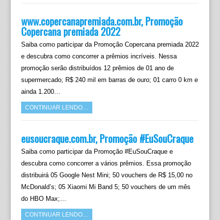
www.copercanapremiada.com.br, Promoção
Copercana premiada 2022
Saiba como participar da Promoção Copercana premiada 2022
e descubra como concorrer a prêmios incríveis. Nessa
promoção serão distribuídos 12 prêmios de 01 ano de
supermercado; R$ 240 mil em barras de ouro; 01 carro 0 km e
ainda 1.200…
CONTINUAR LENDO…
eusoucraque.com.br, Promoção #EuSouCraque
Saiba como participar da Promoção #EuSouCraque e
descubra como concorrer a vários prêmios. Essa promoção
distribuirá 05 Google Nest Mini; 50 vouchers de R$ 15,00 no
McDonald’s; 05 Xiaomi Mi Band 5; 50 vouchers de um mês
do HBO Max;…
CONTINUAR LENDO…