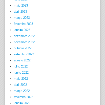
maio 2023
abril 2023
março 2023
fevereiro 2023
janeiro 2023
dezembro 2022
novembro 2022
outubro 2022
setembro 2022
agosto 2022
julho 2022
junho 2022
maio 2022
abril 2022
março 2022
fevereiro 2022
janeiro 2022