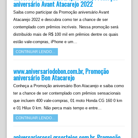
aniversário Avant Atacarejo 2022
Saiba como participar da Promoção aniversário Avant
Atacarejo 2022 e descubra como ter a chance de ser
contemplado com prêmios incríveis. Nessa promoção será
distribuído mais de R$ 100 mil em prêmios dentre os quais
estão vale-compras, iPhone e um…
CONTINUAR LENDO…
www.aniversariodobon.com.br, Promoção
aniversário Bon Atacarejo
Conheça a Promoção aniversário Bon Atacarejo e saiba como
ter a chance de ser contemplado com prêmios sensacionais
que incluem 400 vale-compras, 01 moto Honda CG 160 0 km
e 01 Hilux 0 km. Não perca mais tempo e entre…
CONTINUAR LENDO…
aniversariorossi.qrsorteios.com.br, Promoção