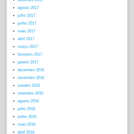
agosto 2017
julho 2017
junho 2017
maio 2017
abril 2017
março 2017
fevereiro 2017
janeiro 2017
dezembro 2016
novembro 2016
outubro 2016
setembro 2016
agosto 2016
julho 2016
junho 2016
maio 2016
abril 2016