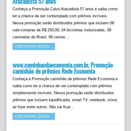
Atacadista 57 anos
Conheça a Promoção Calvo Atacadista 57 anos e saiba como
ter a chance de ser contemplado com prêmios incríveis.
Nessa promoção serão distribuídos prêmios que incluem 08
vale-compras de R$ 250,00; 04 bicicletas motorizadas, 08
camisetas do Brasil, 08 cestas…
CONTINUAR LENDO…
www.caminhaodaeconomia.com.br, Promoção
caminhão de prêmios Rede Economia
Conheça a Promoção caminhão de prêmios Rede Economia e
saiba como ter a chance de ser contemplado com prêmios
simplesmente incríveis. Nessa promoção serão distribuídos
prêmios que incluem liquidificador, smart TV, notebook, mixer,
air fryer entre outros. Não vai ficar…
CONTINUAR LENDO…