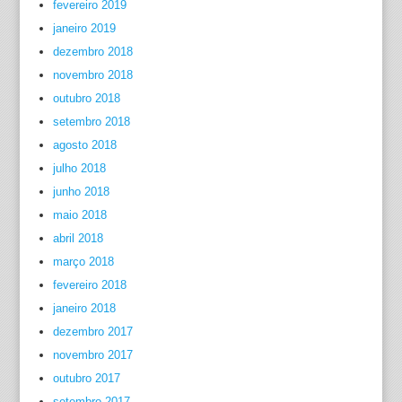
fevereiro 2019
janeiro 2019
dezembro 2018
novembro 2018
outubro 2018
setembro 2018
agosto 2018
julho 2018
junho 2018
maio 2018
abril 2018
março 2018
fevereiro 2018
janeiro 2018
dezembro 2017
novembro 2017
outubro 2017
setembro 2017