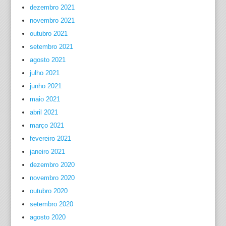
dezembro 2021
novembro 2021
outubro 2021
setembro 2021
agosto 2021
julho 2021
junho 2021
maio 2021
abril 2021
março 2021
fevereiro 2021
janeiro 2021
dezembro 2020
novembro 2020
outubro 2020
setembro 2020
agosto 2020