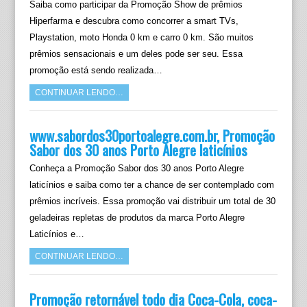
Saiba como participar da Promoção Show de prêmios
Hiperfarma e descubra como concorrer a smart TVs,
Playstation, moto Honda 0 km e carro 0 km. São muitos
prêmios sensacionais e um deles pode ser seu. Essa
promoção está sendo realizada…
CONTINUAR LENDO…
www.sabordos30portoalegre.com.br, Promoção
Sabor dos 30 anos Porto Alegre laticínios
Conheça a Promoção Sabor dos 30 anos Porto Alegre
laticínios e saiba como ter a chance de ser contemplado com
prêmios incríveis. Essa promoção vai distribuir um total de 30
geladeiras repletas de produtos da marca Porto Alegre
Laticínios e…
CONTINUAR LENDO…
Promoção retornável todo dia Coca-Cola, coca-