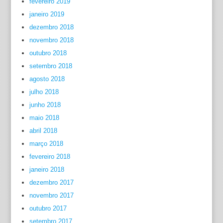
fevereiro 2019
janeiro 2019
dezembro 2018
novembro 2018
outubro 2018
setembro 2018
agosto 2018
julho 2018
junho 2018
maio 2018
abril 2018
março 2018
fevereiro 2018
janeiro 2018
dezembro 2017
novembro 2017
outubro 2017
setembro 2017