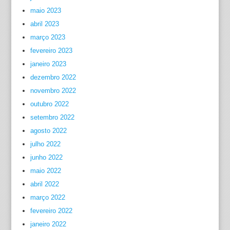
maio 2023
abril 2023
março 2023
fevereiro 2023
janeiro 2023
dezembro 2022
novembro 2022
outubro 2022
setembro 2022
agosto 2022
julho 2022
junho 2022
maio 2022
abril 2022
março 2022
fevereiro 2022
janeiro 2022