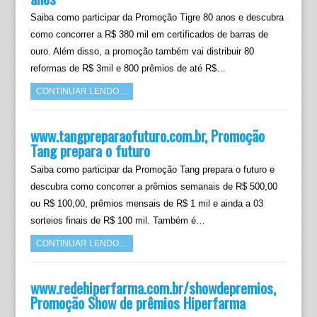
Saiba como participar da Promoção Tigre 80 anos e descubra
como concorrer a R$ 380 mil em certificados de barras de
ouro. Além disso, a promoção também vai distribuir 80
reformas de R$ 3mil e 800 prêmios de até R$…
CONTINUAR LENDO…
www.tangpreparaofuturo.com.br, Promoção
Tang prepara o futuro
Saiba como participar da Promoção Tang prepara o futuro e
descubra como concorrer a prêmios semanais de R$ 500,00
ou R$ 100,00, prêmios mensais de R$ 1 mil e ainda a 03
sorteios finais de R$ 100 mil. Também é…
CONTINUAR LENDO…
www.redehiperfarma.com.br/showdepremios,
Promoção Show de prêmios Hiperfarma