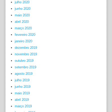
julho 2020
junho 2020
maio 2020
abril 2020
março 2020
fevereiro 2020
janeiro 2020
dezembro 2019
novembro 2019
outubro 2019
setembro 2019
agosto 2019
julho 2019
junho 2019
maio 2019
abril 2019
março 2019