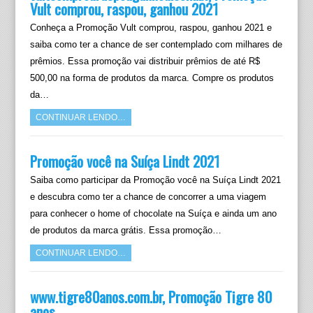
Vult comprou, raspou, ganhou 2021
Conheça a Promoção Vult comprou, raspou, ganhou 2021 e
saiba como ter a chance de ser contemplado com milhares de
prêmios. Essa promoção vai distribuir prêmios de até R$
500,00 na forma de produtos da marca. Compre os produtos
da…
CONTINUAR LENDO…
Promoção você na Suíça Lindt 2021
Saiba como participar da Promoção você na Suíça Lindt 2021
e descubra como ter a chance de concorrer a uma viagem
para conhecer o home of chocolate na Suíça e ainda um ano
de produtos da marca grátis. Essa promoção…
CONTINUAR LENDO…
www.tigre80anos.com.br, Promoção Tigre 80
anos