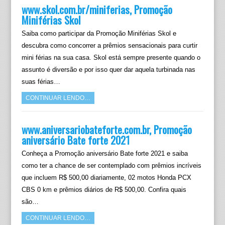
www.skol.com.br/miniferias, Promoção
Miniférias Skol
Saiba como participar da Promoção Miniférias Skol e
descubra como concorrer a prêmios sensacionais para curtir
mini férias na sua casa. Skol está sempre presente quando o
assunto é diversão e por isso quer dar aquela turbinada nas
suas férias…
CONTINUAR LENDO…
www.aniversariobateforte.com.br, Promoção
aniversário Bate forte 2021
Conheça a Promoção aniversário Bate forte 2021 e saiba
como ter a chance de ser contemplado com prêmios incríveis
que incluem R$ 500,00 diariamente, 02 motos Honda PCX
CBS 0 km e prêmios diários de R$ 500,00. Confira quais
são…
CONTINUAR LENDO…