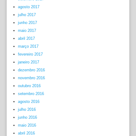
agosto 2017
julho 2017
junho 2017
maio 2017
abril 2017
março 2017
fevereiro 2017
janeiro 2017
dezembro 2016
novembro 2016
outubro 2016
setembro 2016
agosto 2016
julho 2016
junho 2016
maio 2016
abril 2016