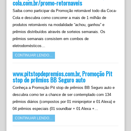
cola.com.br/promo-retornaveis
Saiba como participar da Promoção retornável todo dia Coca-
Cola e descubra como concorrer a mais de 1 milhão de
produtos retornáveis na modalidade “achou, ganhou” e
prêmios distribuídos através de sorteios semanais. Os
prêmios semanais consistem em combos de
eletrodomésticos…
CONTINUAR LENDO…
www.pitstopdepremios.com.br, Promoção Pit
stop de prêmios BB Seguro auto
Conheça a Promoção Pit stop de prêmios BB Seguro auto e
descubra como ter a chance de ser contemplado com 134
prêmios diários (compostos por 01 miniprojetor e 01 Alexa) e
04 prêmios especiais (01 soundbar + 01 Alexa +…
CONTINUAR LENDO…