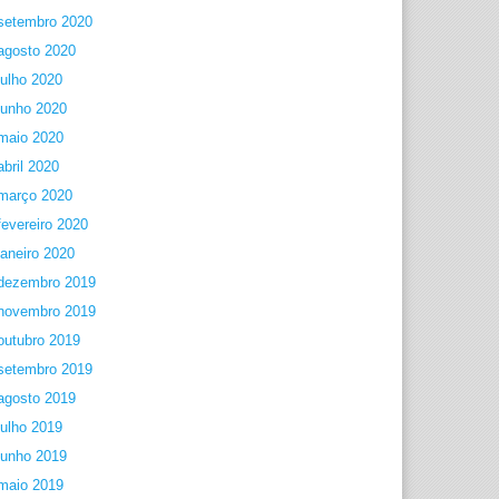
setembro 2020
agosto 2020
julho 2020
junho 2020
maio 2020
abril 2020
março 2020
fevereiro 2020
janeiro 2020
dezembro 2019
novembro 2019
outubro 2019
setembro 2019
agosto 2019
julho 2019
junho 2019
maio 2019