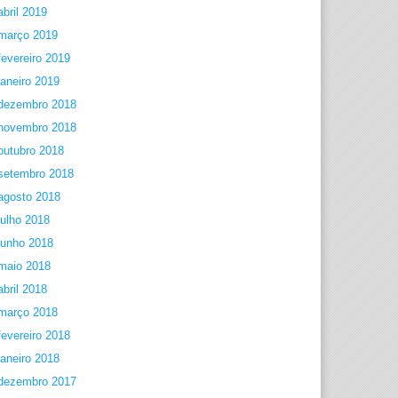
abril 2019
março 2019
fevereiro 2019
janeiro 2019
dezembro 2018
novembro 2018
outubro 2018
setembro 2018
agosto 2018
julho 2018
junho 2018
maio 2018
abril 2018
março 2018
fevereiro 2018
janeiro 2018
dezembro 2017