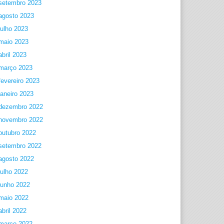
setembro 2023
agosto 2023
julho 2023
maio 2023
abril 2023
março 2023
fevereiro 2023
janeiro 2023
dezembro 2022
novembro 2022
outubro 2022
setembro 2022
agosto 2022
julho 2022
junho 2022
maio 2022
abril 2022
março 2022