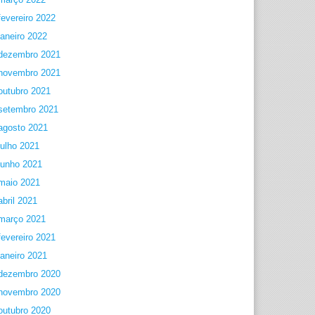
fevereiro 2022
janeiro 2022
dezembro 2021
novembro 2021
outubro 2021
setembro 2021
agosto 2021
julho 2021
junho 2021
maio 2021
abril 2021
março 2021
fevereiro 2021
janeiro 2021
dezembro 2020
novembro 2020
outubro 2020