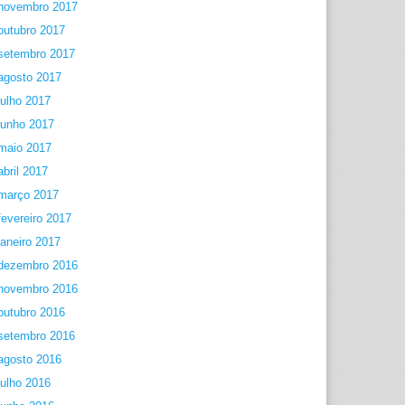
novembro 2017
outubro 2017
setembro 2017
agosto 2017
julho 2017
junho 2017
maio 2017
abril 2017
março 2017
fevereiro 2017
janeiro 2017
dezembro 2016
novembro 2016
outubro 2016
setembro 2016
agosto 2016
julho 2016