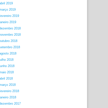
abril 2019
março 2019
fevereiro 2019
janeiro 2019
dezembro 2018
novembro 2018
outubro 2018
setembro 2018
agosto 2018
julho 2018
junho 2018
maio 2018
abril 2018
março 2018
fevereiro 2018
janeiro 2018
dezembro 2017