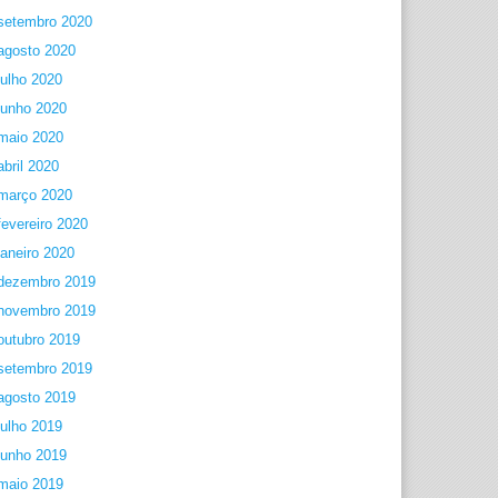
setembro 2020
agosto 2020
julho 2020
junho 2020
maio 2020
abril 2020
março 2020
fevereiro 2020
janeiro 2020
dezembro 2019
novembro 2019
outubro 2019
setembro 2019
agosto 2019
julho 2019
junho 2019
maio 2019