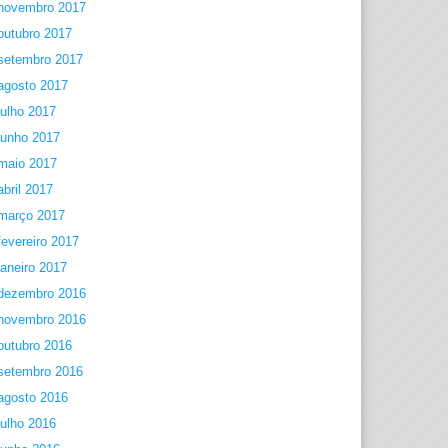
novembro 2017
outubro 2017
setembro 2017
agosto 2017
julho 2017
junho 2017
maio 2017
abril 2017
março 2017
fevereiro 2017
janeiro 2017
dezembro 2016
novembro 2016
outubro 2016
setembro 2016
agosto 2016
julho 2016