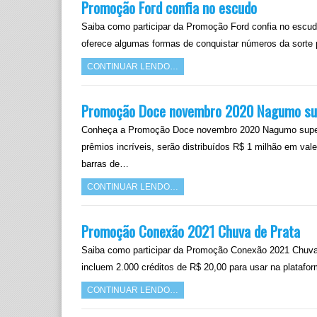
Promoção Ford confia no escudo
Saiba como participar da Promoção Ford confia no escud
oferece algumas formas de conquistar números da sorte 
CONTINUAR LENDO…
Promoção Doce novembro 2020 Nagumo s
Conheça a Promoção Doce novembro 2020 Nagumo super
prêmios incríveis, serão distribuídos R$ 1 milhão em val
barras de…
CONTINUAR LENDO…
Promoção Conexão 2021 Chuva de Prata
Saiba como participar da Promoção Conexão 2021 Chuva 
incluem 2.000 créditos de R$ 20,00 para usar na plataf
CONTINUAR LENDO…