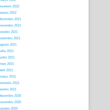
fevereiro 2022
janeiro 2022
dezembro 2021
novembro 2021
outubro 2021
setembro 2021
agosto 2021
julho 2021
junho 2021
maio 2021
abril 2021
março 2021
fevereiro 2021
janeiro 2021
dezembro 2020
novembro 2020
outubro 2020