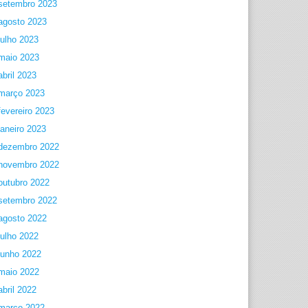
setembro 2023
agosto 2023
julho 2023
maio 2023
abril 2023
março 2023
fevereiro 2023
janeiro 2023
dezembro 2022
novembro 2022
outubro 2022
setembro 2022
agosto 2022
julho 2022
junho 2022
maio 2022
abril 2022
março 2022