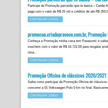
Participe da Promoção parceirão que te banca – Cartão 
paga com o valor de R$ 25 mil e créditos de até R$ 250,
CONTINUAR LENDO…
promocao.criadopravoce.com.br, Promoção
Conheça a Promoção minha casa tem Panasonic e saiba c
vouchers com o valor de R$ 16.722,00 para resgatar prod
Uma…
CONTINUAR LENDO…
Promoção Oficina de clássicos 2020/2021
Saiba como participar da Promoção Oficina de clássicos 
concorrer a 01 Volkswagen Polo 0 km no final. Basicame
CONTINUAR LENDO…