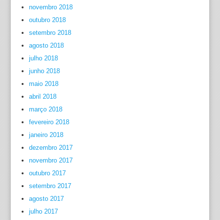
novembro 2018
outubro 2018
setembro 2018
agosto 2018
julho 2018
junho 2018
maio 2018
abril 2018
março 2018
fevereiro 2018
janeiro 2018
dezembro 2017
novembro 2017
outubro 2017
setembro 2017
agosto 2017
julho 2017