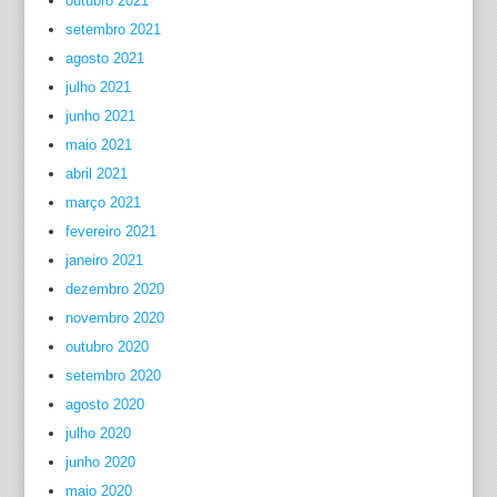
outubro 2021
setembro 2021
agosto 2021
julho 2021
junho 2021
maio 2021
abril 2021
março 2021
fevereiro 2021
janeiro 2021
dezembro 2020
novembro 2020
outubro 2020
setembro 2020
agosto 2020
julho 2020
junho 2020
maio 2020