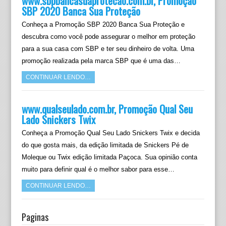
www.sbpbancasuaprotecao.com.br, Promoção
SBP 2020 Banca Sua Proteção
Conheça a Promoção SBP 2020 Banca Sua Proteção e
descubra como você pode assegurar o melhor em proteção
para a sua casa com SBP e ter seu dinheiro de volta. Uma
promoção realizada pela marca SBP que é uma das…
CONTINUAR LENDO…
www.qualseulado.com.br, Promoção Qual Seu
Lado Snickers Twix
Conheça a Promoção Qual Seu Lado Snickers Twix e decida
do que gosta mais, da edição limitada de Snickers Pé de
Moleque ou Twix edição limitada Paçoca. Sua opinião conta
muito para definir qual é o melhor sabor para esse…
CONTINUAR LENDO…
Paginas