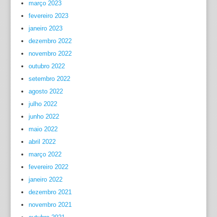
março 2023
fevereiro 2023
janeiro 2023
dezembro 2022
novembro 2022
outubro 2022
setembro 2022
agosto 2022
julho 2022
junho 2022
maio 2022
abril 2022
março 2022
fevereiro 2022
janeiro 2022
dezembro 2021
novembro 2021