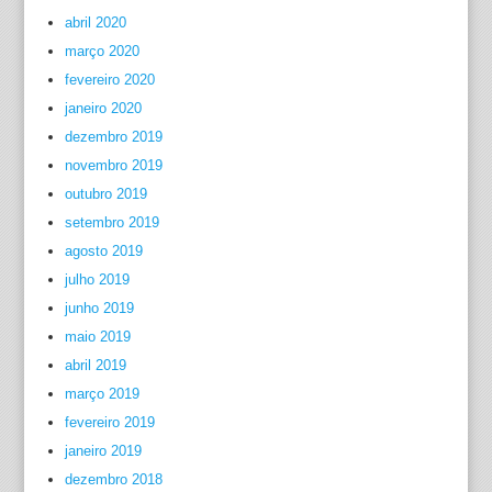
abril 2020
março 2020
fevereiro 2020
janeiro 2020
dezembro 2019
novembro 2019
outubro 2019
setembro 2019
agosto 2019
julho 2019
junho 2019
maio 2019
abril 2019
março 2019
fevereiro 2019
janeiro 2019
dezembro 2018