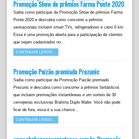
Promoção Show de prêmios Farma Ponte 2020
Saiba como participar da Promoção Show de prêmios Farma
Ponte 2020 e descubra como concorrer a prêmios
sensacionais incluem smart TVs, refrigeradores e carro 0 km.
Essa é uma promoção aberta para a participação de clientes
que sejam cadastrados no…
CONTINUAR LENDO…
Promoção Paizão premiado Prezunic
Saiba como participar da Promoção Paizão premiado
Prezunic e descubra como concorrer a prêmios fantásticos
que incluem premiações instantâneas e um sorteio de 30
cervejeiras exclusivas Brahma Duplo Malte. Você não pode
ficar de fora, essa é a sua chance…
CONTINUAR LENDO…