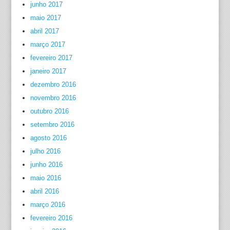
junho 2017
maio 2017
abril 2017
março 2017
fevereiro 2017
janeiro 2017
dezembro 2016
novembro 2016
outubro 2016
setembro 2016
agosto 2016
julho 2016
junho 2016
maio 2016
abril 2016
março 2016
fevereiro 2016