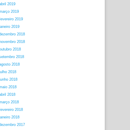
abril 2019
março 2019
fevereiro 2019
janeiro 2019
dezembro 2018
novembro 2018
outubro 2018
setembro 2018
agosto 2018
julho 2018
junho 2018
maio 2018
abril 2018
março 2018
fevereiro 2018
janeiro 2018
dezembro 2017