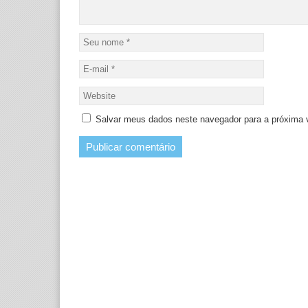
Salvar meus dados neste navegador para a próxima 