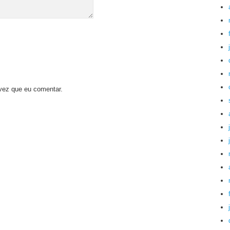
vez que eu comentar.