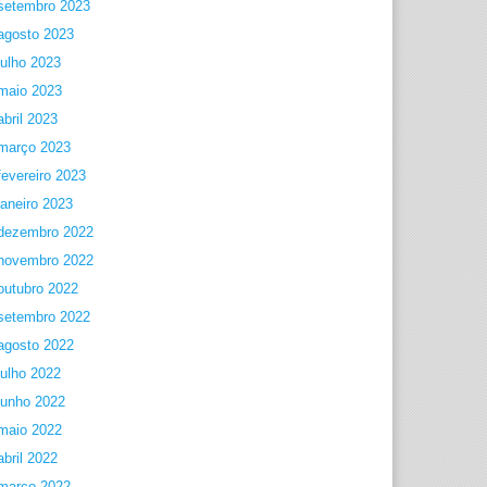
setembro 2023
agosto 2023
julho 2023
maio 2023
abril 2023
março 2023
fevereiro 2023
janeiro 2023
dezembro 2022
novembro 2022
outubro 2022
setembro 2022
agosto 2022
julho 2022
junho 2022
maio 2022
abril 2022
março 2022