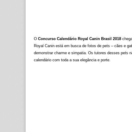
O
Concurso Calendário Royal Canin Brasil 2018
chega
Royal Canin está em busca de fotos de pets – cães e gat
demonstrar charme e simpatia. Os tutores desses pets
calendário com toda a sua elegância e porte.