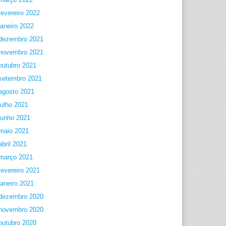
fevereiro 2022
janeiro 2022
dezembro 2021
novembro 2021
outubro 2021
setembro 2021
agosto 2021
julho 2021
junho 2021
maio 2021
abril 2021
março 2021
fevereiro 2021
janeiro 2021
dezembro 2020
novembro 2020
outubro 2020