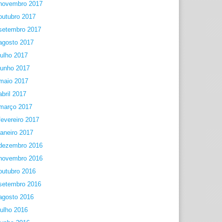
novembro 2017
outubro 2017
setembro 2017
agosto 2017
julho 2017
junho 2017
maio 2017
abril 2017
março 2017
fevereiro 2017
janeiro 2017
dezembro 2016
novembro 2016
outubro 2016
setembro 2016
agosto 2016
julho 2016