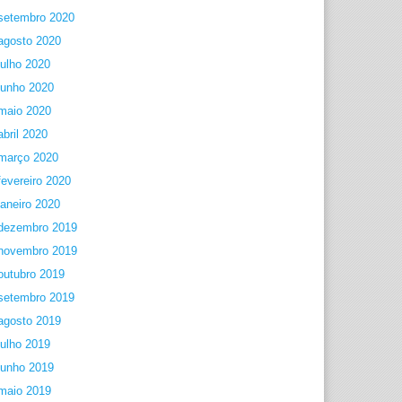
setembro 2020
agosto 2020
julho 2020
junho 2020
maio 2020
abril 2020
março 2020
fevereiro 2020
janeiro 2020
dezembro 2019
novembro 2019
outubro 2019
setembro 2019
agosto 2019
julho 2019
junho 2019
maio 2019