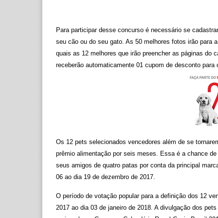
Para participar desse concurso é necessário se cadastra
seu cão ou do seu gato. As 50 melhores fotos irão para a
quais as 12 melhores que irão preencher as páginas do c
receberão automaticamente 01 cupom de desconto para co
Os 12 pets selecionados vencedores além de se tornarem
prêmio alimentação por seis meses. Essa é a chance de 
seus amigos de quatro patas por conta da principal mar
06 ao dia 19 de dezembro de 2017.
O período de votação popular para a definição dos 12 ve
2017 ao dia 03 de janeiro de 2018. A divulgação dos pets 