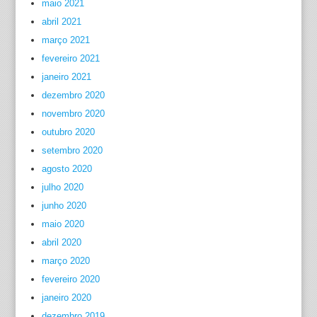
maio 2021
abril 2021
março 2021
fevereiro 2021
janeiro 2021
dezembro 2020
novembro 2020
outubro 2020
setembro 2020
agosto 2020
julho 2020
junho 2020
maio 2020
abril 2020
março 2020
fevereiro 2020
janeiro 2020
dezembro 2019