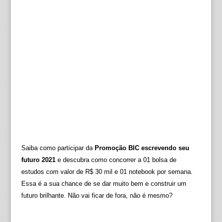
Saiba como participar da
Promoção BIC escrevendo seu
futuro 2021
e descubra como concorrer a 01 bolsa de
estudos com valor de R$ 30 mil e 01 notebook por semana.
Essa é a sua chance de se dar muito bem e construir um
futuro brilhante. Não vai ficar de fora, não é mesmo?