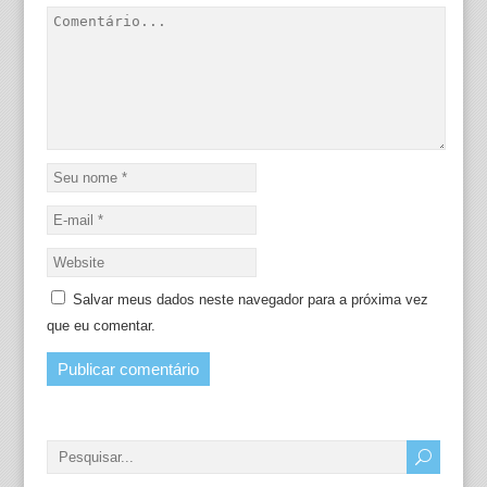
Salvar meus dados neste navegador para a próxima vez
que eu comentar.