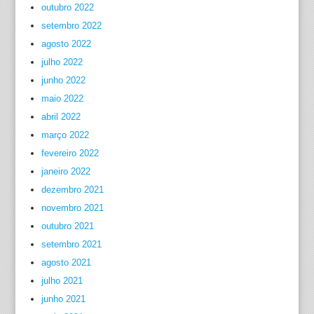
outubro 2022
setembro 2022
agosto 2022
julho 2022
junho 2022
maio 2022
abril 2022
março 2022
fevereiro 2022
janeiro 2022
dezembro 2021
novembro 2021
outubro 2021
setembro 2021
agosto 2021
julho 2021
junho 2021