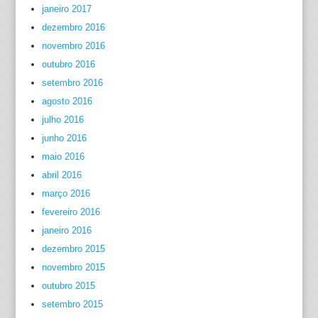
janeiro 2017
dezembro 2016
novembro 2016
outubro 2016
setembro 2016
agosto 2016
julho 2016
junho 2016
maio 2016
abril 2016
março 2016
fevereiro 2016
janeiro 2016
dezembro 2015
novembro 2015
outubro 2015
setembro 2015