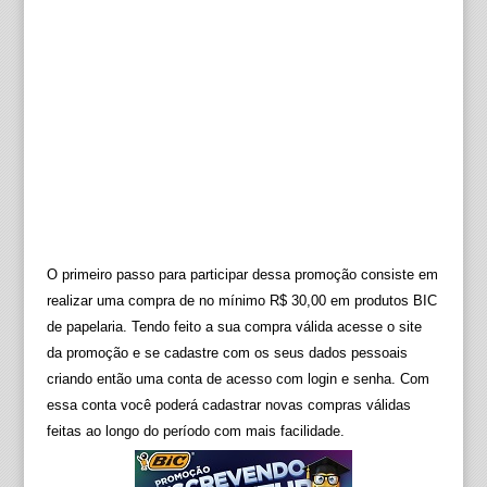
O primeiro passo para participar dessa promoção consiste em
realizar uma compra de no mínimo R$ 30,00 em produtos BIC
de papelaria. Tendo feito a sua compra válida acesse o site
da promoção e se cadastre com os seus dados pessoais
criando então uma conta de acesso com login e senha. Com
essa conta você poderá cadastrar novas compras válidas
feitas ao longo do período com mais facilidade.