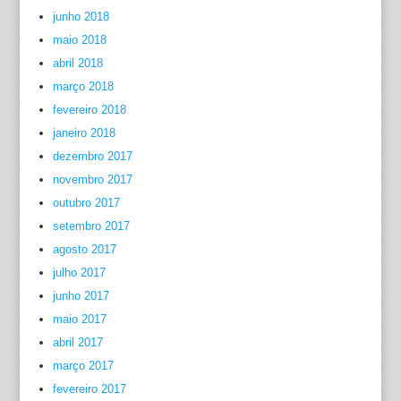
junho 2018
maio 2018
abril 2018
março 2018
fevereiro 2018
janeiro 2018
dezembro 2017
novembro 2017
outubro 2017
setembro 2017
agosto 2017
julho 2017
junho 2017
maio 2017
abril 2017
março 2017
fevereiro 2017