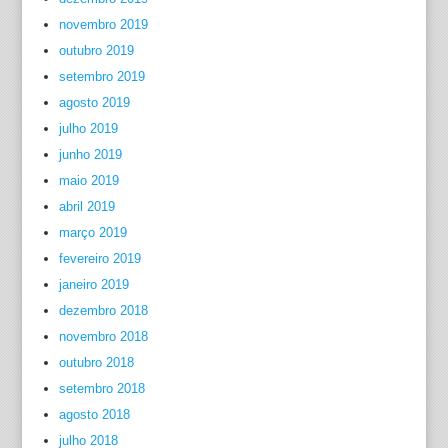
novembro 2019
outubro 2019
setembro 2019
agosto 2019
julho 2019
junho 2019
maio 2019
abril 2019
março 2019
fevereiro 2019
janeiro 2019
dezembro 2018
novembro 2018
outubro 2018
setembro 2018
agosto 2018
julho 2018