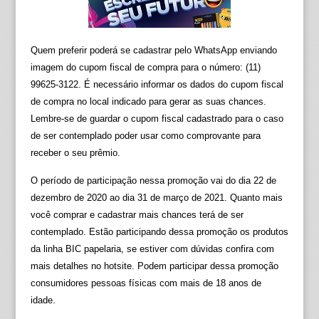
Quem preferir poderá se cadastrar pelo WhatsApp enviando
imagem do cupom fiscal de compra para o número: (11)
99625-3122. É necessário informar os dados do cupom fiscal
de compra no local indicado para gerar as suas chances.
Lembre-se de guardar o cupom fiscal cadastrado para o caso
de ser contemplado poder usar como comprovante para
receber o seu prêmio.
O período de participação nessa promoção vai do dia 22 de
dezembro de 2020 ao dia 31 de março de 2021. Quanto mais
você comprar e cadastrar mais chances terá de ser
contemplado. Estão participando dessa promoção os produtos
da linha BIC papelaria, se estiver com dúvidas confira com
mais detalhes no hotsite. Podem participar dessa promoção
consumidores pessoas físicas com mais de 18 anos de
idade.