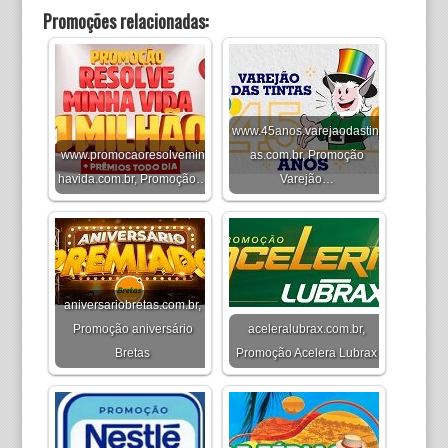
Promoções relacionadas:
www.45anos.varejaodastint
www.promocaoresolvemin
as.com.br, Promoção
havida.com.br, Promoção…
Varejão…
aniversariobretas.com.br,
Promoção aniversário
aceleralubrax.com.br,
Bretas
Promoção Acelera Lubrax