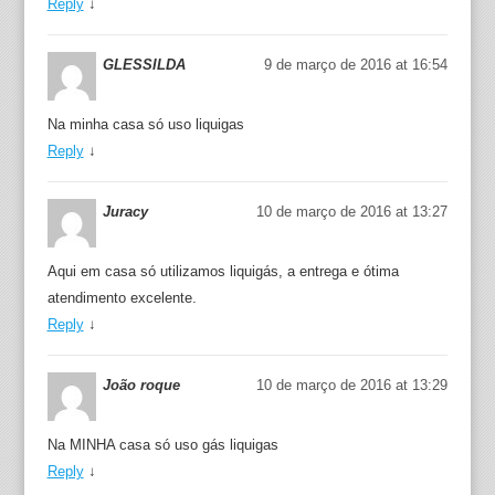
Reply
↓
GLESSILDA
9 de março de 2016 at 16:54
Na minha casa só uso liquigas
Reply
↓
Juracy
10 de março de 2016 at 13:27
Aqui em casa só utilizamos liquigás, a entrega e ótima
atendimento excelente.
Reply
↓
João roque
10 de março de 2016 at 13:29
Na MINHA casa só uso gás liquigas
Reply
↓