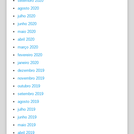
setembro 2020
agosto 2020
julho 2020
junho 2020
maio 2020
abril 2020
março 2020
fevereiro 2020
janeiro 2020
dezembro 2019
novembro 2019
outubro 2019
setembro 2019
agosto 2019
julho 2019
junho 2019
maio 2019
abril 2019