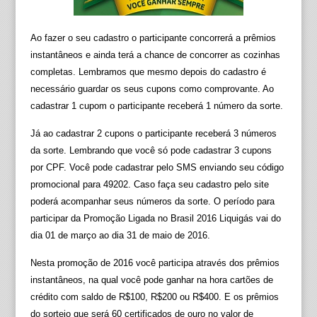
Ao fazer o seu cadastro o participante concorrerá a prêmios
instantâneos e ainda terá a chance de concorrer as cozinhas
completas. Lembramos que mesmo depois do cadastro é
necessário guardar os seus cupons como comprovante. Ao
cadastrar 1 cupom o participante receberá 1 número da sorte.
Já ao cadastrar 2 cupons o participante receberá 3 números
da sorte. Lembrando que você só pode cadastrar 3 cupons
por CPF. Você pode cadastrar pelo SMS enviando seu código
promocional para 49202. Caso faça seu cadastro pelo site
poderá acompanhar seus números da sorte. O período para
participar da Promoção Ligada no Brasil 2016 Liquigás vai do
dia 01 de março ao dia 31 de maio de 2016.
Nesta promoção de 2016 você participa através dos prêmios
instantâneos, na qual você pode ganhar na hora cartões de
crédito com saldo de R$100, R$200 ou R$400. E os prêmios
do sorteio que será 60 certificados de ouro no valor de