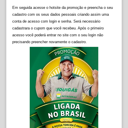
Em seguida acesse o hotsite da promoção e preencha o seu
cadastro com os seus dados pessoais criando assim uma
conta de acesso com login e senha. Será necessário
cadastrara o cupom que você recebeu. Após o primeiro
acesso você poderá entrar no site com o seu login não
precisando preencher novamente o cadastro.